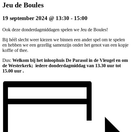
Jeu de Boules
19 september 2024 @ 13:30
-
15:00
Ook deze donderdagmiddagen spelen we Jeu de Boules!
Bij héél slecht weer kiezen we binnen een ander spel om te spelen
en hebben we een gezellig samenzijn onder het genot van een kopje
koffie of thee.
Dus:
Welkom bij het inloophuis De Parasol in de Vleugel en om
de Westerkerk; iedere donderdagmiddag van 13.30 uur tot
15.00 uur .