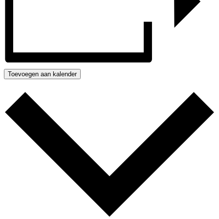
Toevoegen aan kalender