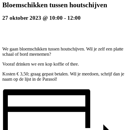
Bloemschikken tussen houtschijven
27 oktober 2023 @ 10:00
-
12:00
We gaan bloemschikken tussen houtschijven. Wil je zelf een platte
schaal of bord meenemen?
Vooraf drinken we een kop koffie of thee.
Kosten € 3,50; graag gepast betalen. Wil je meedoen, schrijf dan je
naam op de lijst in de Parasol!