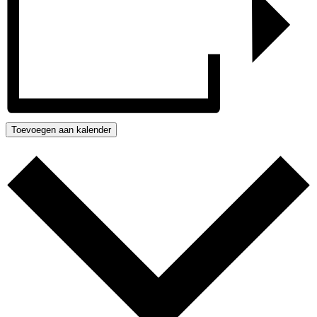
Toevoegen aan kalender